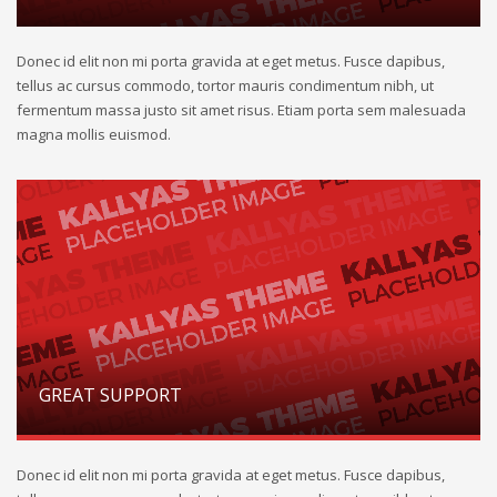
Donec id elit non mi porta gravida at eget metus. Fusce dapibus,
tellus ac cursus commodo, tortor mauris condimentum nibh, ut
fermentum massa justo sit amet risus. Etiam porta sem malesuada
magna mollis euismod.
GREAT SUPPORT
Donec id elit non mi porta gravida at eget metus. Fusce dapibus,