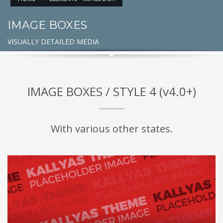
IMAGE BOXES
VISUALLY DETAILED MEDIA
IMAGE BOXES / STYLE 4 (v4.0+)
With various other states.