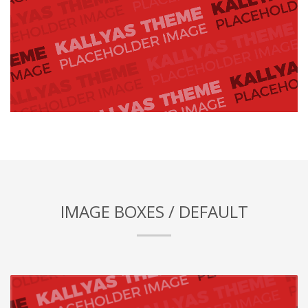
IMAGE BOXES / DEFAULT