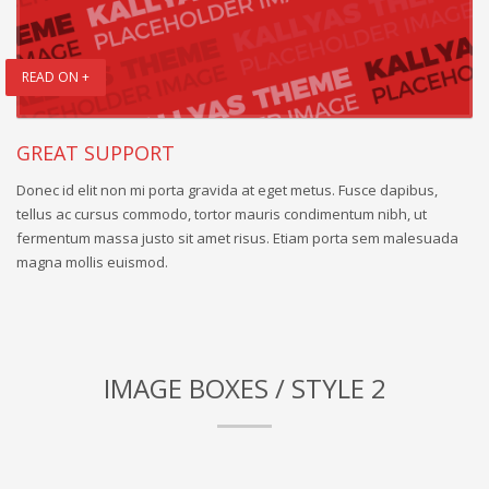
READ ON +
GREAT SUPPORT
Donec id elit non mi porta gravida at eget metus. Fusce dapibus,
tellus ac cursus commodo, tortor mauris condimentum nibh, ut
fermentum massa justo sit amet risus. Etiam porta sem malesuada
magna mollis euismod.
IMAGE BOXES / STYLE 2