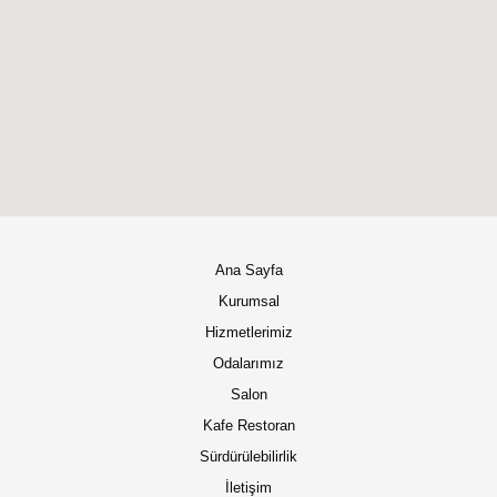
Ana Sayfa
Kurumsal
Hizmetlerimiz
Odalarımız
Salon
Kafe Restoran
Sürdürülebilirlik
İletişim