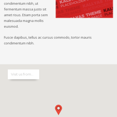
condimentum nibh, ut
fermentum massa justo sit
amet risus. Etiam porta sem
malesuada magna mollis
euismod.
Fusce dapibus, tellus ac cursus commodo, tortor mauris
condimentum nibh.